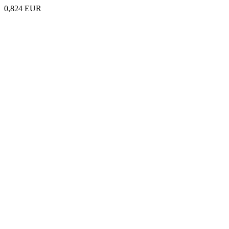
0,824 EUR